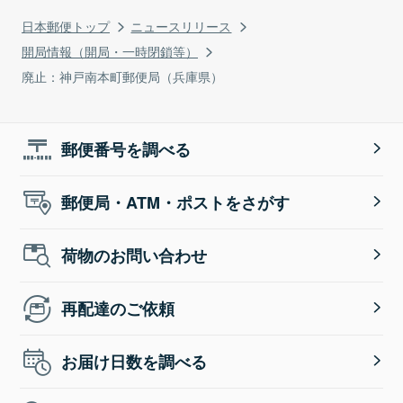
日本郵便トップ
ニュースリリース
開局情報（開局・一時閉鎖等）
廃止：神戸南本町郵便局（兵庫県）
郵便番号を調べる
郵便局・ATM・ポストをさがす
荷物のお問い合わせ
再配達のご依頼
お届け日数を調べる