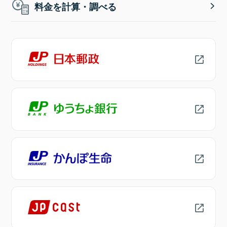
料金を計算・調べる