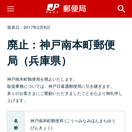
発表日：2017年2月8日
廃止：神戸南本町郵便
局（兵庫県）
神戸南本町郵便局を廃止いたします。
取扱事務については、神戸日暮通郵便局に引き継ぎます。
多くのお客さまにご愛顧いただきましたことを心より御礼申し
上げます。
神戸南本町郵便局 (こうべみなみほんまちゆう
名
びんきょく)
称