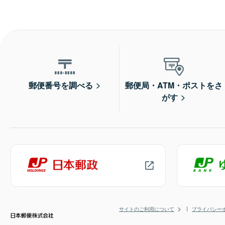
郵便番号を調べる
郵便局・ATM・ポストをさ
がす
サイトのご利用について
プライバシー