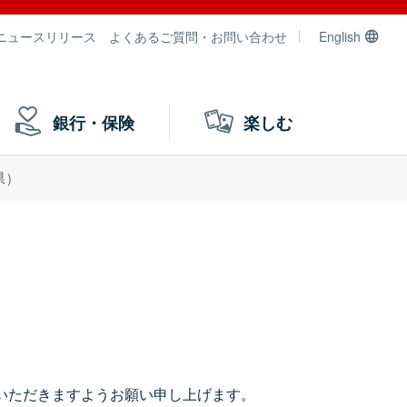
ニュースリリース
よくあるご質問・お問い合わせ
English
銀行・保険
楽しむ
県）
いただきますようお願い申し上げます。