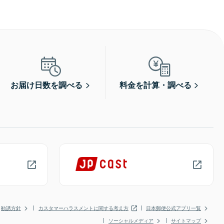
お届け日数を調べる
料金を計算・調べる
勧誘方針
カスタマーハラスメントに関する考え方
日本郵便公式アプリ一覧
ソーシャルメディア
サイトマップ