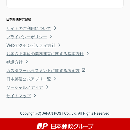
サイトのご利用について
プライバシーポリシー
Webアクセシビリティ方針
お客さま本位の業務運営に関する基本方針
勧誘方針
カスタマーハラスメントに関する考え方
日本郵便公式アプリ一覧
ソーシャルメディア
サイトマップ
Copyright (C) JAPAN POST Co., Ltd. All Rights Reserved.