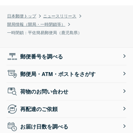
日本郵便トップ
ニュースリリース
開局情報（開局・一時閉鎖等）
一時閉鎖：平佐簡易郵便局（鹿児島県）
郵便番号を調べる
郵便局・ATM・ポストをさがす
荷物のお問い合わせ
再配達のご依頼
お届け日数を調べる