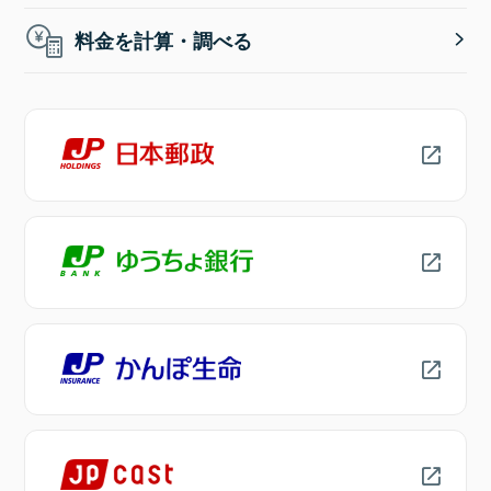
料金を計算・調べる