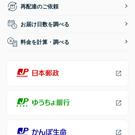
再配達のご依頼
お届け日数を調べる
料金を計算・調べる