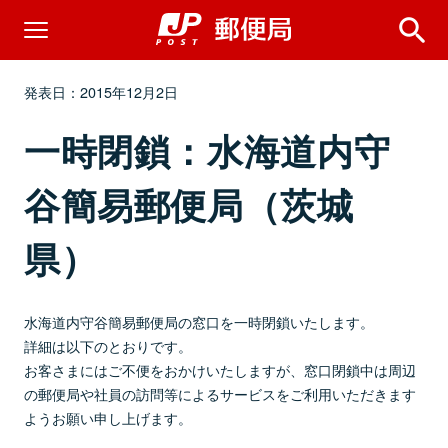
発表日：2015年12月2日
一時閉鎖：水海道内守
谷簡易郵便局（茨城
県）
水海道内守谷簡易郵便局の窓口を一時閉鎖いたします。
詳細は以下のとおりです。
お客さまにはご不便をおかけいたしますが、窓口閉鎖中は周辺
の郵便局や社員の訪問等によるサービスをご利用いただきます
ようお願い申し上げます。