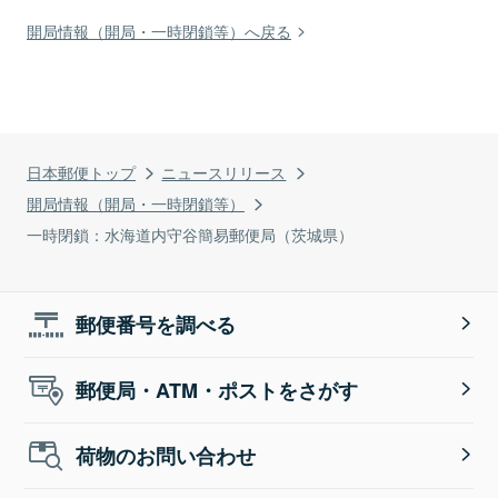
開局情報（開局・一時閉鎖等）へ戻る
日本郵便トップ
ニュースリリース
開局情報（開局・一時閉鎖等）
一時閉鎖：水海道内守谷簡易郵便局（茨城県）
郵便番号を調べる
郵便局・ATM・ポストをさがす
荷物のお問い合わせ