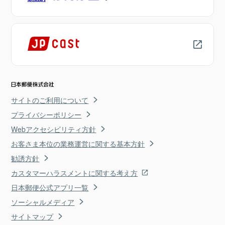
サイトのご利用について
プライバシーポリシー
Webアクセシビリティ方針
お客さま本位の業務運営に関する基本方針
勧誘方針
カスタマーハラスメントに関する考え方
日本郵便公式アプリ一覧
ソーシャルメディア
サイトマップ