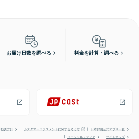
お届け日数を調べる
料金を計算・調べる
勧誘方針
カスタマーハラスメントに関する考え方
日本郵便公式アプリ一覧
ソーシャルメディア
サイトマップ