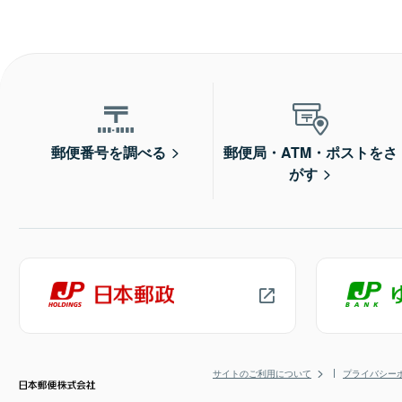
郵便番号を調べる
郵便局・ATM・ポストをさ
がす
サイトのご利用について
プライバシー