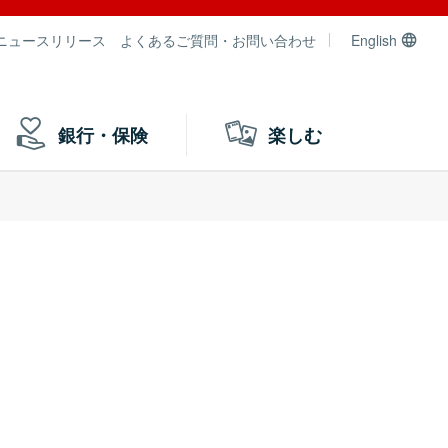
ニュースリリース
よくあるご質問・お問い合わせ
English
銀行・保険
楽しむ