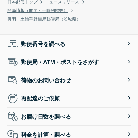
日本郵便トップ
ニュースリリース
開局情報（開局・一時閉鎖等）
再開：土浦手野簡易郵便局（茨城県）
郵便番号を調べる
郵便局・ATM・ポストをさがす
荷物のお問い合わせ
再配達のご依頼
お届け日数を調べる
料金を計算・調べる