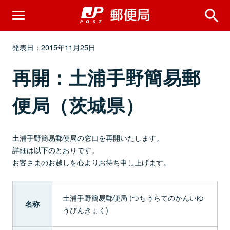
発表日：2015年11月25日
再開：土浦手野簡易郵
便局（茨城県）
土浦手野簡易郵便局の窓口を再開いたします。
詳細は以下のとおりです。
お客さまのお越しを心よりお待ち申し上げます。
土浦手野簡易郵便局 (つちうらてのかんいゆ
名称
うびんきょく)