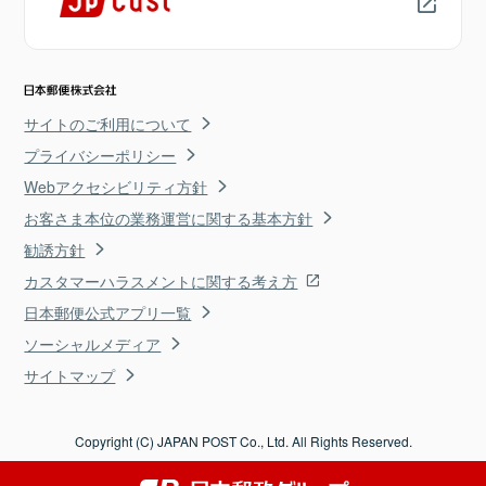
サイトのご利用について
プライバシーポリシー
Webアクセシビリティ方針
お客さま本位の業務運営に関する基本方針
勧誘方針
カスタマーハラスメントに関する考え方
日本郵便公式アプリ一覧
ソーシャルメディア
サイトマップ
Copyright (C) JAPAN POST Co., Ltd. All Rights Reserved.