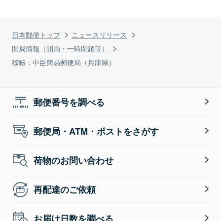
日本郵便トップ
ニュースリリース
開局情報（開局・一時閉鎖等）
移転：中臣簡易郵便局（兵庫県）
郵便番号を調べる
郵便局・ATM・ポストをさがす
荷物のお問い合わせ
再配達のご依頼
お届け日数を調べる