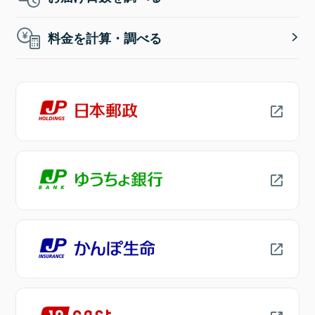
料金を計算・調べる