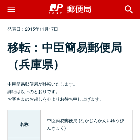
発表日：2015年11月17日
移転：中臣簡易郵便局
（兵庫県）
中臣簡易郵便局が移転いたします。
詳細は以下のとおりです。
お客さまのお越しを心よりお待ち申し上げます。
中臣簡易郵便局 (なかじんかんいゆうび
名称
んきょく)