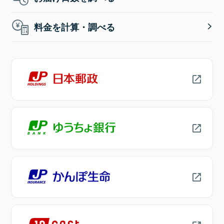
料金を計算・調べる