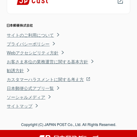
サイトのご利用について
プライバシーポリシー
Webアクセシビリティ方針
お客さま本位の業務運営に関する基本方針
勧誘方針
カスタマーハラスメントに関する考え方
日本郵便公式アプリ一覧
ソーシャルメディア
サイトマップ
Copyright (C) JAPAN POST Co., Ltd. All Rights Reserved.