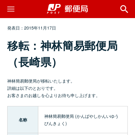
発表日：2015年11月17日
移転：神林簡易郵便局
（長崎県）
神林簡易郵便局が移転いたします。
詳細は以下のとおりです。
お客さまのお越しを心よりお待ち申し上げます。
神林簡易郵便局 (かんばやしかんいゆう
名称
びんきょく)