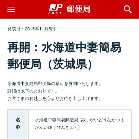
発表日：2015年11月5日
再開：水海道中妻簡易
郵便局（茨城県）
水海道中妻簡易郵便局の窓口を再開いたします。
詳細は以下のとおりです。
お客さまのお越しを心よりお待ち申し上げます。
水海道中妻簡易郵便局 (みつかいどうなかつま
名
かんいゆうびんきょく)
称