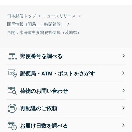
日本郵便トップ
ニュースリリース
開局情報（開局・一時閉鎖等）
再開：水海道中妻簡易郵便局（茨城県）
郵便番号を調べる
郵便局・ATM・ポストをさがす
荷物のお問い合わせ
再配達のご依頼
お届け日数を調べる