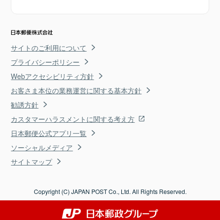
サイトのご利用について
プライバシーポリシー
Webアクセシビリティ方針
お客さま本位の業務運営に関する基本方針
勧誘方針
カスタマーハラスメントに関する考え方
日本郵便公式アプリ一覧
ソーシャルメディア
サイトマップ
Copyright (C) JAPAN POST Co., Ltd. All Rights Reserved.