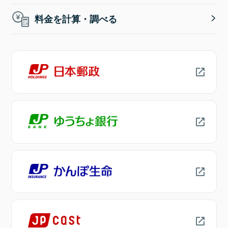
料金を計算・調べる