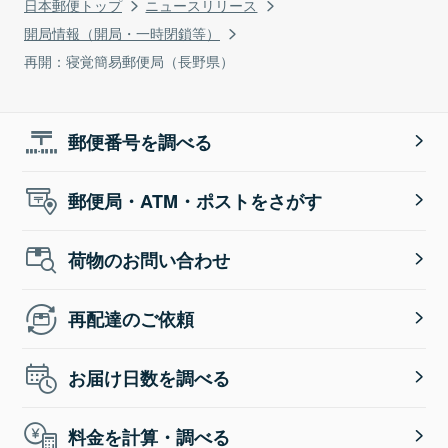
日本郵便トップ
ニュースリリース
開局情報（開局・一時閉鎖等）
再開：寝覚簡易郵便局（長野県）
郵便番号を調べる
郵便局・ATM・ポストをさがす
荷物のお問い合わせ
再配達のご依頼
お届け日数を調べる
料金を計算・調べる