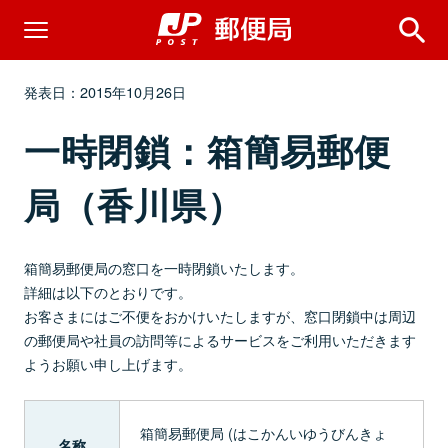
発表日：2015年10月26日
一時閉鎖：箱簡易郵便
局（香川県）
箱簡易郵便局の窓口を一時閉鎖いたします。
詳細は以下のとおりです。
お客さまにはご不便をおかけいたしますが、窓口閉鎖中は周辺
の郵便局や社員の訪問等によるサービスをご利用いただきます
ようお願い申し上げます。
箱簡易郵便局 (はこかんいゆうびんきょ
名称