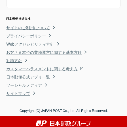
サイトのご利用について
プライバシーポリシー
Webアクセシビリティ方針
お客さま本位の業務運営に関する基本方針
勧誘方針
カスタマーハラスメントに関する考え方
日本郵便公式アプリ一覧
ソーシャルメディア
サイトマップ
Copyright (C) JAPAN POST Co., Ltd. All Rights Reserved.