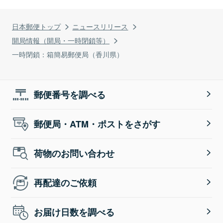
日本郵便トップ
ニュースリリース
開局情報（開局・一時閉鎖等）
一時閉鎖：箱簡易郵便局（香川県）
郵便番号を調べる
郵便局・ATM・ポストをさがす
荷物のお問い合わせ
再配達のご依頼
お届け日数を調べる