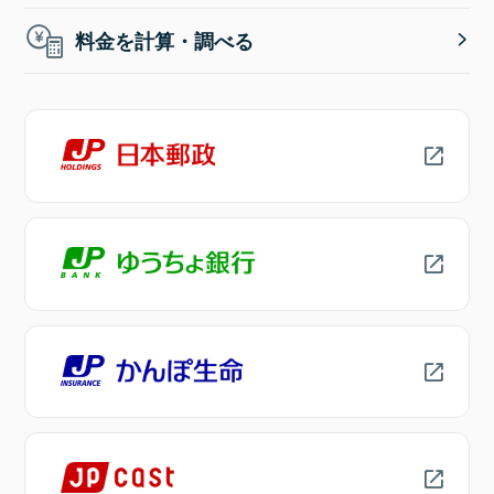
料金を計算・調べる