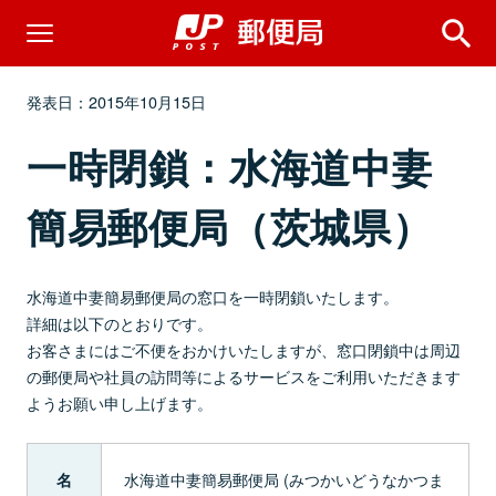
発表日：2015年10月15日
一時閉鎖：水海道中妻
簡易郵便局（茨城県）
水海道中妻簡易郵便局の窓口を一時閉鎖いたします。
詳細は以下のとおりです。
お客さまにはご不便をおかけいたしますが、窓口閉鎖中は周辺
の郵便局や社員の訪問等によるサービスをご利用いただきます
ようお願い申し上げます。
水海道中妻簡易郵便局 (みつかいどうなかつま
名