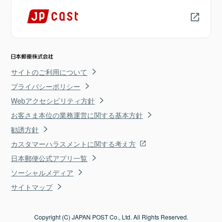
サイトのご利用について
プライバシーポリシー
Webアクセシビリティ方針
お客さま本位の業務運営に関する基本方針
勧誘方針
カスタマーハラスメントに関する考え方
日本郵便公式アプリ一覧
ソーシャルメディア
サイトマップ
Copyright (C) JAPAN POST Co., Ltd. All Rights Reserved.