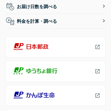
お届け日数を調べる
料金を計算・調べる