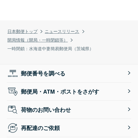
日本郵便トップ
ニュースリリース
開局情報（開局・一時閉鎖等）
一時閉鎖：水海道中妻簡易郵便局（茨城県）
郵便番号を調べる
郵便局・ATM・ポストをさがす
荷物のお問い合わせ
再配達のご依頼