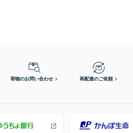
荷物のお問い合わせ
再配達のご依頼