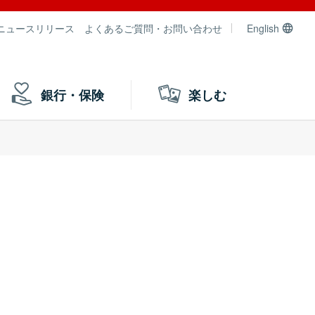
ニュースリリース
よくあるご質問・お問い合わせ
English
銀行・保険
楽しむ