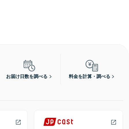
お届け日数を調べる
料金を計算・調べる