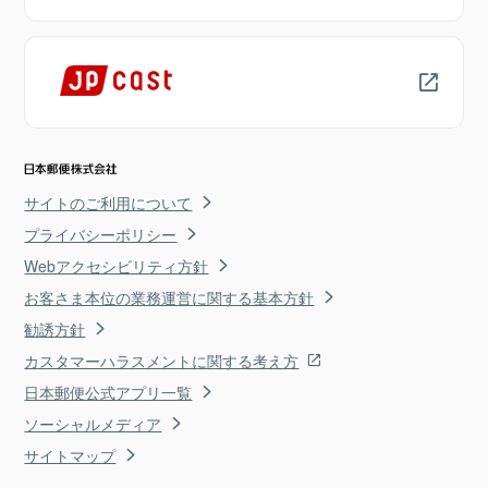
サイトのご利用について
プライバシーポリシー
Webアクセシビリティ方針
お客さま本位の業務運営に関する基本方針
勧誘方針
カスタマーハラスメントに関する考え方
日本郵便公式アプリ一覧
ソーシャルメディア
サイトマップ