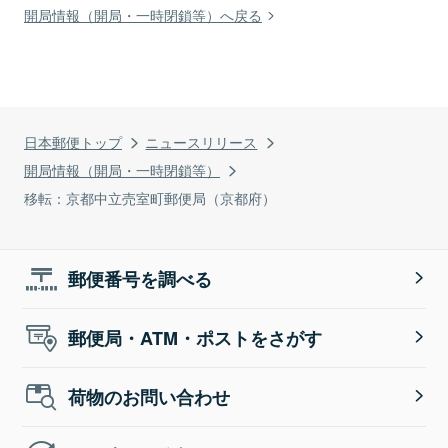
開局情報（開局・一時閉鎖等）へ戻る
日本郵便トップ
ニュースリリース
開局情報（開局・一時閉鎖等）
移転：京都中立売室町郵便局（京都府）
郵便番号を調べる
郵便局・ATM・ポストをさがす
荷物のお問い合わせ