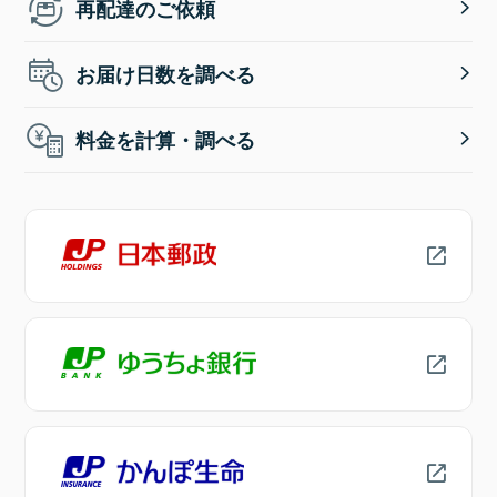
再配達のご依頼
お届け日数を調べる
料金を計算・調べる