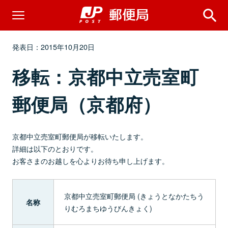
発表日：2015年10月20日
移転：京都中立売室町
郵便局（京都府）
京都中立売室町郵便局が移転いたします。
詳細は以下のとおりです。
お客さまのお越しを心よりお待ち申し上げます。
京都中立売室町郵便局 (きょうとなかたちう
名称
りむろまちゆうびんきょく)