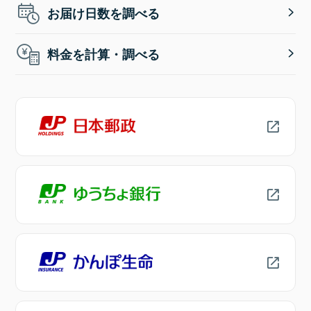
お届け日数を調べる
料金を計算・調べる