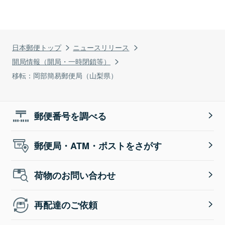
日本郵便トップ
ニュースリリース
開局情報（開局・一時閉鎖等）
移転：岡部簡易郵便局（山梨県）
郵便番号を調べる
郵便局・ATM・ポストをさがす
荷物のお問い合わせ
再配達のご依頼