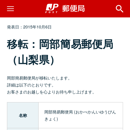
発表日：2015年10月6日
移転：岡部簡易郵便局
（山梨県）
岡部簡易郵便局が移転いたします。
詳細は以下のとおりです。
お客さまのお越しを心よりお待ち申し上げます。
岡部簡易郵便局 (おかべかんいゆうびん
名称
きょく)