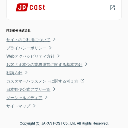
サイトのご利用について
プライバシーポリシー
Webアクセシビリティ方針
お客さま本位の業務運営に関する基本方針
勧誘方針
カスタマーハラスメントに関する考え方
日本郵便公式アプリ一覧
ソーシャルメディア
サイトマップ
Copyright (C) JAPAN POST Co., Ltd. All Rights Reserved.