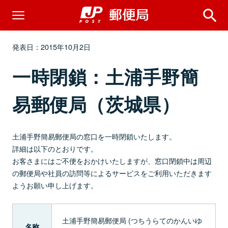
発表日：2015年10月2日
一時閉鎖：土浦手野簡
易郵便局（茨城県）
土浦手野簡易郵便局の窓口を一時閉鎖いたします。
詳細は以下のとおりです。
お客さまにはご不便をおかけいたしますが、窓口閉鎖中は周辺
の郵便局や社員の訪問等によるサービスをご利用いただきます
ようお願い申し上げます。
土浦手野簡易郵便局 (つちうらてのかんいゆ
名称