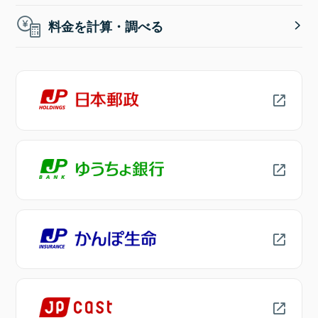
料金を計算・調べる