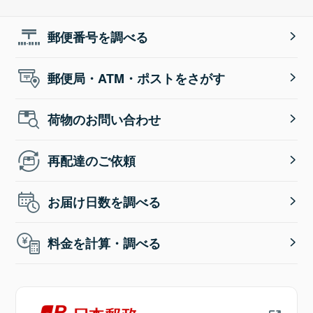
郵便番号を調べる
郵便局・ATM・ポストをさがす
荷物のお問い合わせ
再配達のご依頼
お届け日数を調べる
料金を計算・調べる