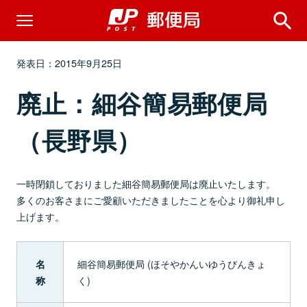
発表日：2015年9月25日
廃止：細谷簡易郵便局
（長野県）
一時閉鎖しておりました細谷簡易郵便局は廃止いたします。
多くのお客さまにご愛顧いただきましたことを心より御礼申し
上げます。
細谷簡易郵便局 (ほそやかんいゆうびんきょ
名
く)
称