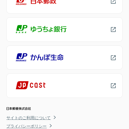
サイトのご利用について
プライバシーポリシー