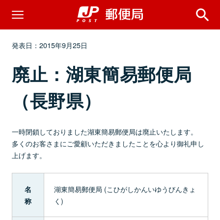
発表日：2015年9月25日
廃止：湖東簡易郵便局
（長野県）
一時閉鎖しておりました湖東簡易郵便局は廃止いたします。
多くのお客さまにご愛顧いただきましたことを心より御礼申し
上げます。
湖東簡易郵便局 (こひがしかんいゆうびんきょ
名
く)
称