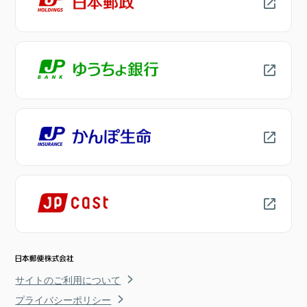
サイトのご利用について
プライバシーポリシー