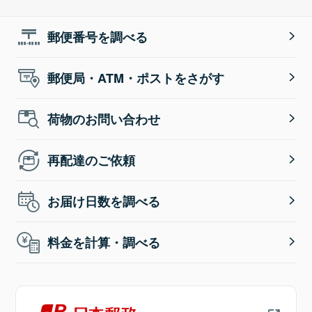
郵便番号を調べる
郵便局・ATM・ポストをさがす
荷物のお問い合わせ
再配達のご依頼
お届け日数を調べる
料金を計算・調べる