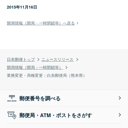
2015年11月16日
開局情報（開局・一時閉鎖等）へ戻る
日本郵便トップ
ニュースリリース
開局情報（開局・一時閉鎖等）
業務変更・局種変更：白糸郵便局（熊本県）
郵便番号を調べる
郵便局・ATM・ポストをさがす