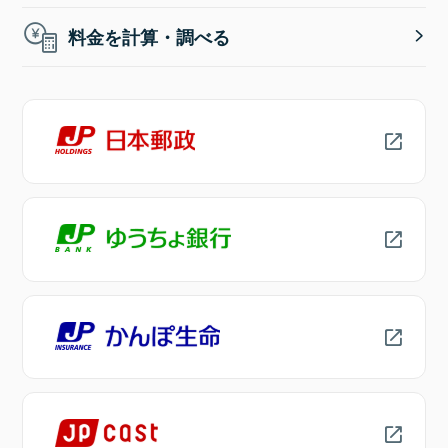
料金を計算・調べる