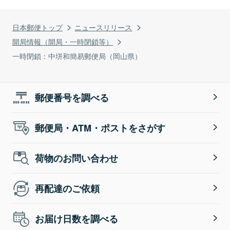
日本郵便トップ
ニュースリリース
開局情報（開局・一時閉鎖等）
一時閉鎖：中垪和簡易郵便局（岡山県）
郵便番号を調べる
郵便局・ATM・ポストをさがす
荷物のお問い合わせ
再配達のご依頼
お届け日数を調べる