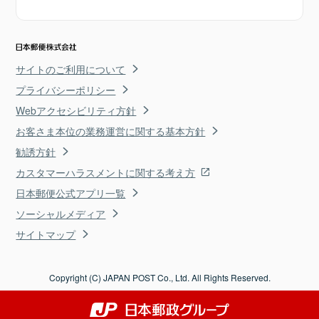
サイトのご利用について
プライバシーポリシー
Webアクセシビリティ方針
お客さま本位の業務運営に関する基本方針
勧誘方針
カスタマーハラスメントに関する考え方
日本郵便公式アプリ一覧
ソーシャルメディア
サイトマップ
Copyright (C) JAPAN POST Co., Ltd. All Rights Reserved.