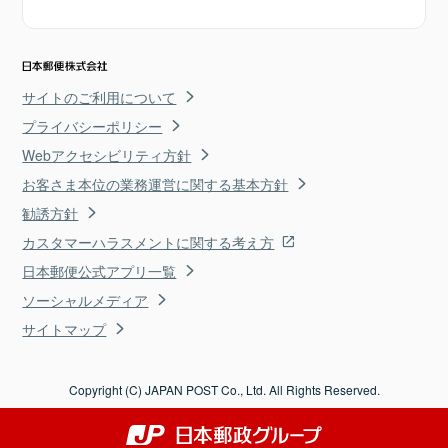
サイトのご利用について
プライバシーポリシー
Webアクセシビリティ方針
お客さま本位の業務運営に関する基本方針
勧誘方針
カスタマーハラスメントに関する考え方
日本郵便公式アプリ一覧
ソーシャルメディア
サイトマップ
Copyright (C) JAPAN POST Co., Ltd. All Rights Reserved.