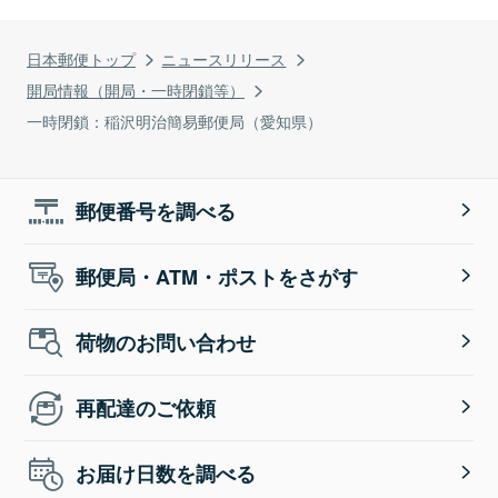
日本郵便トップ
ニュースリリース
開局情報（開局・一時閉鎖等）
一時閉鎖：稲沢明治簡易郵便局（愛知県）
郵便番号を調べる
郵便局・ATM・ポストをさがす
荷物のお問い合わせ
再配達のご依頼
お届け日数を調べる