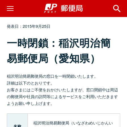
発表日：2015年9月25日
一時閉鎖：稲沢明治簡
易郵便局（愛知県）
稲沢明治簡易郵便局の窓口を一時閉鎖いたします。
詳細は以下のとおりです。
お客さまにはご不便をおかけいたしますが、窓口閉鎖中は周辺
の郵便局や社員の訪問等によるサービスをご利用いただきます
ようお願い申し上げます。
稲沢明治簡易郵便局（いなざわめいじかんい
名称