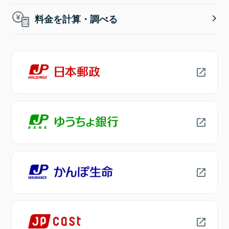
料金を計算・調べる