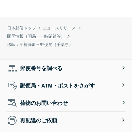
日本郵便トップ
ニュースリリース
開局情報（開局・一時閉鎖等）
移転：船橋藤原三郵便局（千葉県）
郵便番号を調べる
郵便局・ATM・ポストをさがす
荷物のお問い合わせ
再配達のご依頼