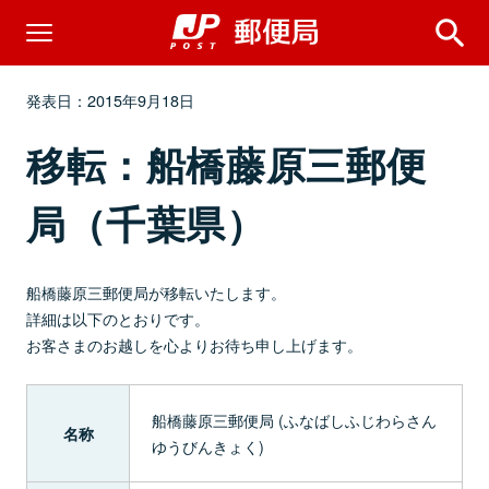
発表日：2015年9月18日
移転：船橋藤原三郵便
局（千葉県）
船橋藤原三郵便局が移転いたします。
詳細は以下のとおりです。
お客さまのお越しを心よりお待ち申し上げます。
船橋藤原三郵便局 (ふなばしふじわらさん
名称
ゆうびんきょく)