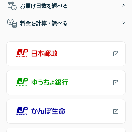
お届け日数を調べる
料金を計算・調べる