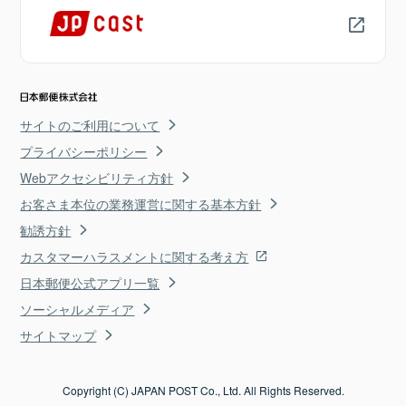
サイトのご利用について
プライバシーポリシー
Webアクセシビリティ方針
お客さま本位の業務運営に関する基本方針
勧誘方針
カスタマーハラスメントに関する考え方
日本郵便公式アプリ一覧
ソーシャルメディア
サイトマップ
Copyright (C) JAPAN POST Co., Ltd. All Rights Reserved.