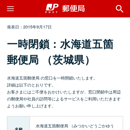
発表日：2015年9月17日
一時閉鎖：水海道五箇
郵便局 （茨城県）
水海道五箇郵便局 の窓口を一時閉鎖いたします。
詳細は以下のとおりです。
お客さまにはご不便をおかけいたしますが、窓口閉鎖中は周辺
の郵便局や社員の訪問等によるサービスをご利用いただきます
ようお願い申し上げます。
水海道五箇郵便局 （みつかいどうごかゆう
名称