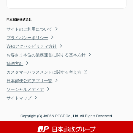
サイトのご利用について
プライバシーポリシー
Webアクセシビリティ方針
お客さま本位の業務運営に関する基本方針
勧誘方針
カスタマーハラスメントに関する考え方
日本郵便公式アプリ一覧
ソーシャルメディア
サイトマップ
Copyright (C) JAPAN POST Co., Ltd. All Rights Reserved.