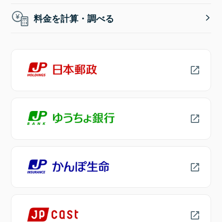
料金を計算・調べる