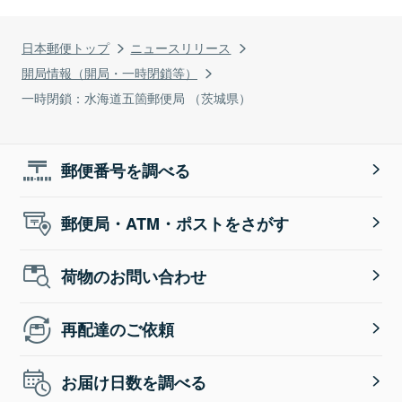
日本郵便トップ
ニュースリリース
開局情報（開局・一時閉鎖等）
一時閉鎖：水海道五箇郵便局 （茨城県）
郵便番号を調べる
郵便局・ATM・ポストをさがす
荷物のお問い合わせ
再配達のご依頼
お届け日数を調べる