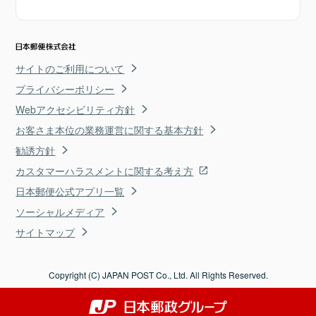
サイトのご利用について
プライバシーポリシー
Webアクセシビリティ方針
お客さま本位の業務運営に関する基本方針
勧誘方針
カスタマーハラスメントに関する考え方
日本郵便公式アプリ一覧
ソーシャルメディア
サイトマップ
Copyright (C) JAPAN POST Co., Ltd. All Rights Reserved.