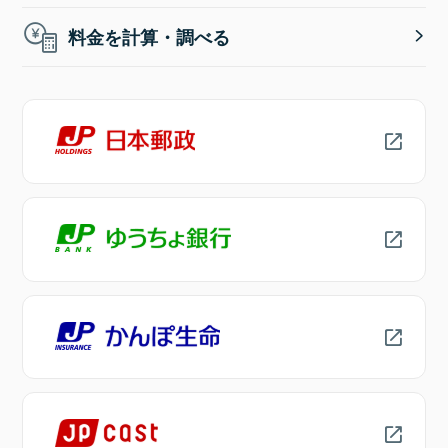
料金を計算・調べる