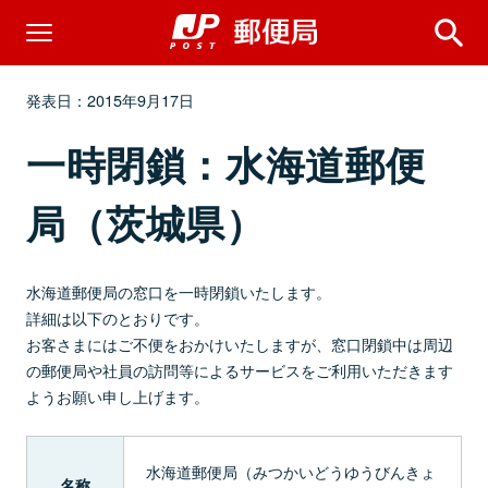
発表日：2015年9月17日
一時閉鎖：水海道郵便
局（茨城県）
水海道郵便局の窓口を一時閉鎖いたします。
詳細は以下のとおりです。
お客さまにはご不便をおかけいたしますが、窓口閉鎖中は周辺
の郵便局や社員の訪問等によるサービスをご利用いただきます
ようお願い申し上げます。
水海道郵便局（みつかいどうゆうびんきょ
名称