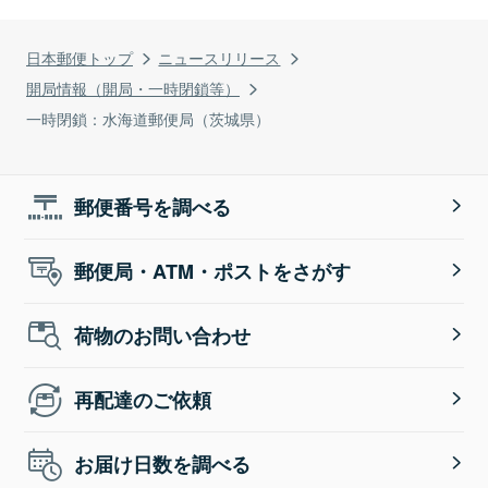
日本郵便トップ
ニュースリリース
開局情報（開局・一時閉鎖等）
一時閉鎖：水海道郵便局（茨城県）
郵便番号を調べる
郵便局・ATM・ポストをさがす
荷物のお問い合わせ
再配達のご依頼
お届け日数を調べる