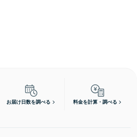
お届け日数を調べる
料金を計算・調べる