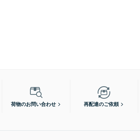
荷物のお問い合わせ
再配達のご依頼