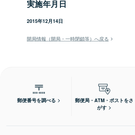
実施年月日
2015年12月14日
開局情報（開局・一時閉鎖等）へ戻る
郵便番号を調べる
郵便局・ATM・ポストをさ
がす