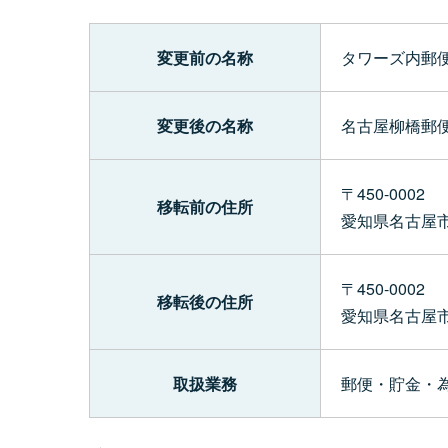
変更前の名称
タワーズ内郵
変更後の名称
名古屋柳橋郵
〒450-0002
移転前の住所
愛知県名古屋
〒450-0002
移転後の住所
愛知県名古屋
取扱業務
郵便・貯金・為