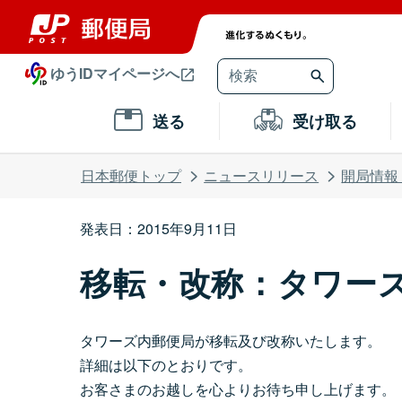
ゆうIDマイページへ
送る
受け取る
日本郵便トップ
ニュースリリース
開局情報
発表日：2015年9月11日
移転・改称：タワー
タワーズ内郵便局が移転及び改称いたします。
詳細は以下のとおりです。
お客さまのお越しを心よりお待ち申し上げます。