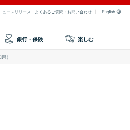
ニュースリリース
よくあるご質問・お問い合わせ
English
銀行・保険
楽しむ
知県）