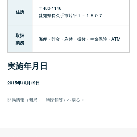
〒480-1146
住所
愛知県長久手市片平１－１５０７
取扱
郵便・貯金・為替・振替・生命保険・ATM
業務
実施年月日
2015年10月19日
開局情報（開局・一時閉鎖等）へ戻る