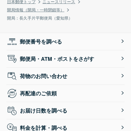
日本郵便トップ
ニュースリリース
開局情報（開局・一時閉鎖等）
開局：長久手片平郵便局（愛知県）
郵便番号を調べる
郵便局・ATM・ポストをさがす
荷物のお問い合わせ
再配達のご依頼
お届け日数を調べる
料金を計算・調べる