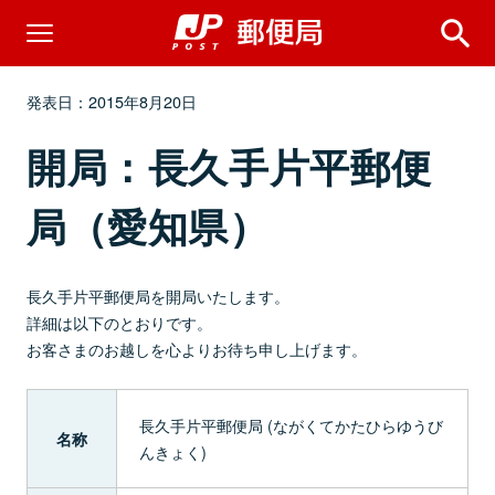
発表日：2015年8月20日
開局：長久手片平郵便
局（愛知県）
長久手片平郵便局を開局いたします。
詳細は以下のとおりです。
お客さまのお越しを心よりお待ち申し上げます。
長久手片平郵便局 (ながくてかたひらゆうび
名称
んきょく)