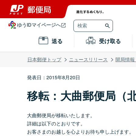
ゆうIDマイページへ
送る
受け取る
日本郵便トップ
ニュースリリース
開局情報
発表日：2015年8月20日
移転：大曲郵便局（
大曲郵便局が移転いたします。
詳細は以下のとおりです。
お客さまのお越しを心よりお待ち申し上げます。