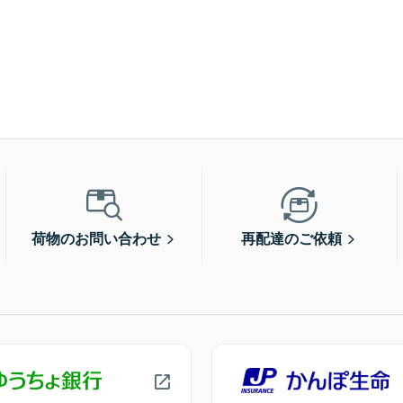
荷物のお問い合わせ
再配達のご依頼