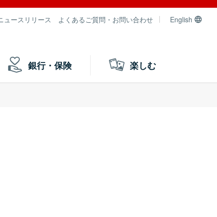
ニュースリリース
よくあるご質問・お問い合わせ
English
銀行・保険
楽しむ