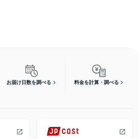
お届け日数を調べる
料金を計算・調べる