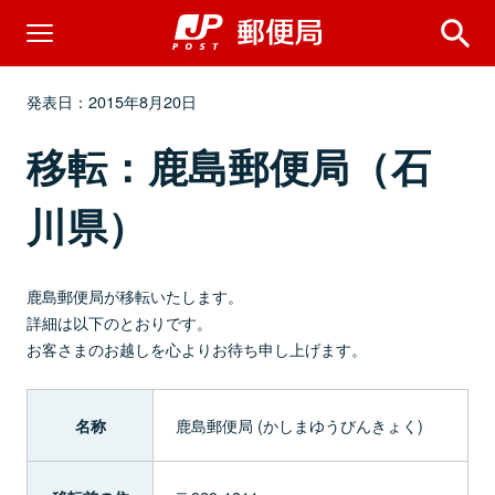
発表日：2015年8月20日
移転：鹿島郵便局（石
川県）
鹿島郵便局が移転いたします。
詳細は以下のとおりです。
お客さまのお越しを心よりお待ち申し上げます。
鹿島郵便局 (かしまゆうびんきょく)
名称