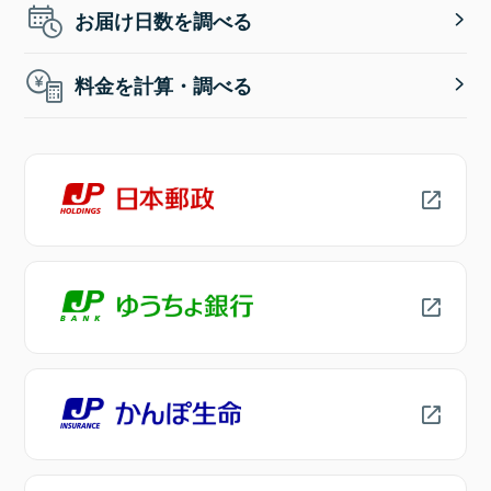
お届け日数を調べる
料金を計算・調べる