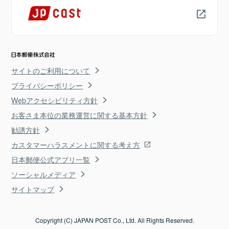
サイトのご利用について
プライバシーポリシー
Webアクセシビリティ方針
お客さま本位の業務運営に関する基本方針
勧誘方針
カスタマーハラスメントに関する考え方
日本郵便公式アプリ一覧
ソーシャルメディア
サイトマップ
Copyright (C) JAPAN POST Co., Ltd. All Rights Reserved.