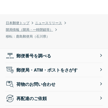
日本郵便トップ
ニュースリリース
開局情報（開局・一時閉鎖等）
移転：鹿島郵便局（石川県）
郵便番号を調べる
郵便局・ATM・ポストをさがす
荷物のお問い合わせ
再配達のご依頼