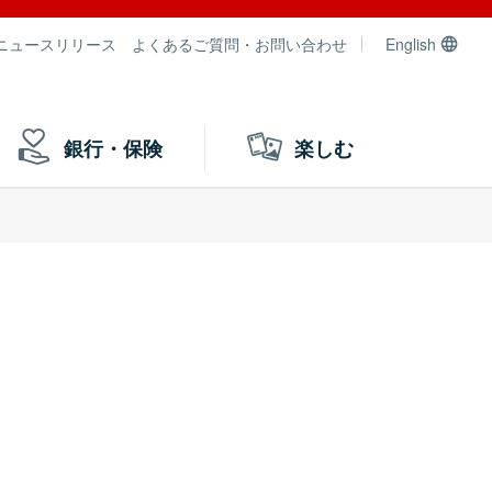
ニュースリリース
よくあるご質問・お問い合わせ
English
銀行・保険
楽しむ