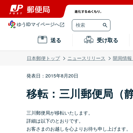
ゆうIDマイページへ
送る
受け取る
日本郵便トップ
ニュースリリース
開局情報
発表日：2015年8月20日
移転：三川郵便局（
三川郵便局が移転いたします。
詳細は以下のとおりです。
お客さまのお越しを心よりお待ち申し上げます。