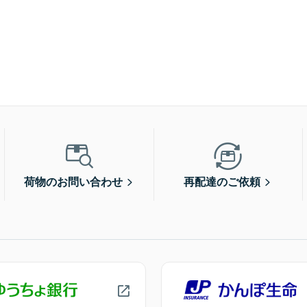
荷物のお問い合わせ
再配達のご依頼