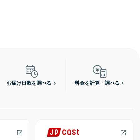
お届け日数を調べる
料金を計算・調べる