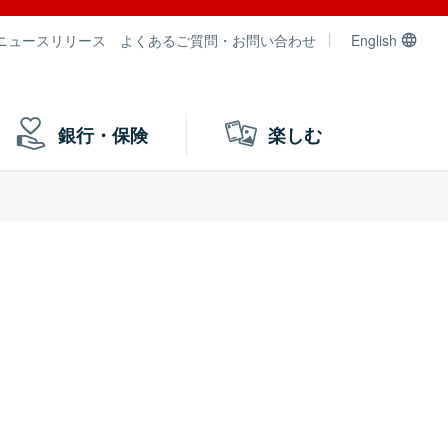
ニュースリリース
よくあるご質問・お問い合わせ
English
銀行・保険
楽しむ