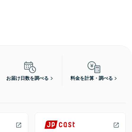
お届け日数を調べる
料金を計算・調べる