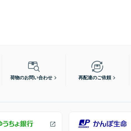
荷物のお問い合わせ
再配達のご依頼