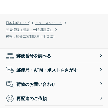
日本郵便トップ
ニュースリリース
開局情報（開局・一時閉鎖等）
移転：船橋二宮郵便局（千葉県）
郵便番号を調べる
郵便局・ATM・ポストをさがす
荷物のお問い合わせ
再配達のご依頼