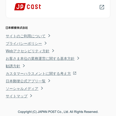
サイトのご利用について
プライバシーポリシー
Webアクセシビリティ方針
お客さま本位の業務運営に関する基本方針
勧誘方針
カスタマーハラスメントに関する考え方
日本郵便公式アプリ一覧
ソーシャルメディア
サイトマップ
Copyright (C) JAPAN POST Co., Ltd. All Rights Reserved.