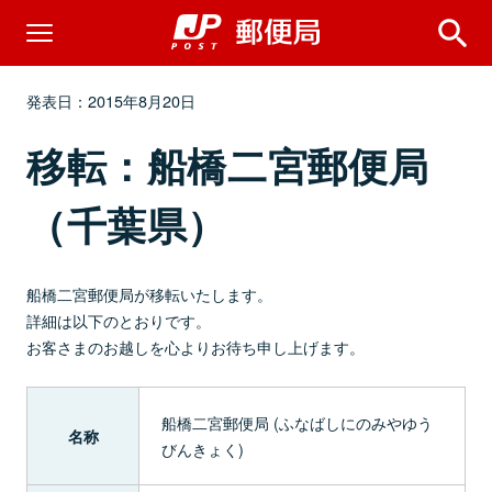
発表日：2015年8月20日
移転：船橋二宮郵便局
（千葉県）
船橋二宮郵便局が移転いたします。
詳細は以下のとおりです。
お客さまのお越しを心よりお待ち申し上げます。
船橋二宮郵便局 (ふなばしにのみやゆう
名称
びんきょく)