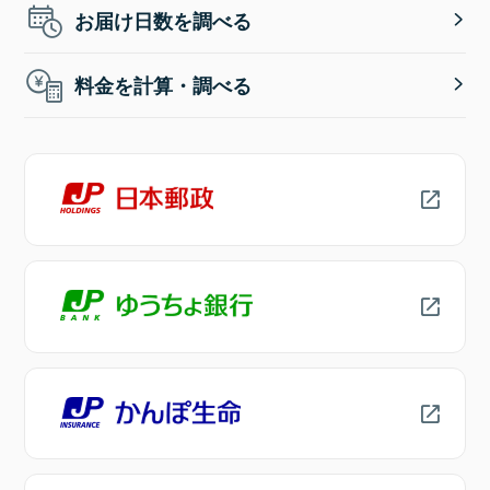
お届け日数を調べる
料金を計算・調べる