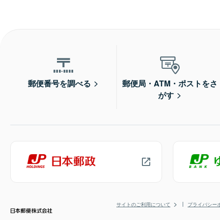
郵便番号を調べる
郵便局・ATM・ポストをさ
がす
サイトのご利用について
プライバシー