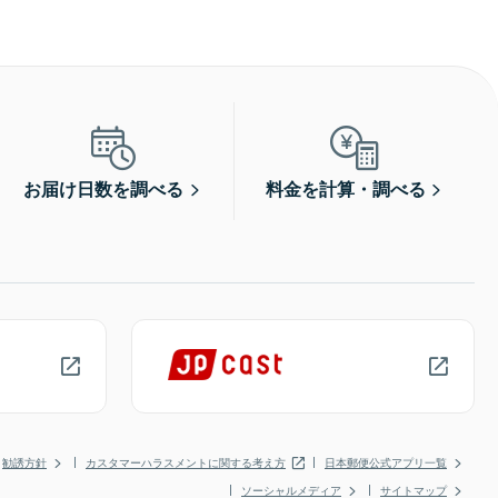
お届け日数を調べる
料金を計算・調べる
勧誘方針
カスタマーハラスメントに関する考え方
日本郵便公式アプリ一覧
ソーシャルメディア
サイトマップ