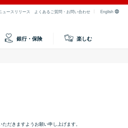
ニュースリリース
よくあるご質問・お問い合わせ
English
銀行・保険
楽しむ
）
いただきますようお願い申し上げます。