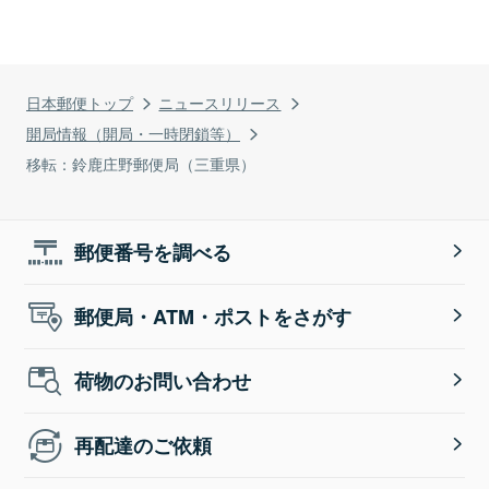
日本郵便トップ
ニュースリリース
開局情報（開局・一時閉鎖等）
移転：鈴鹿庄野郵便局（三重県）
郵便番号を調べる
郵便局・ATM・ポストをさがす
荷物のお問い合わせ
再配達のご依頼