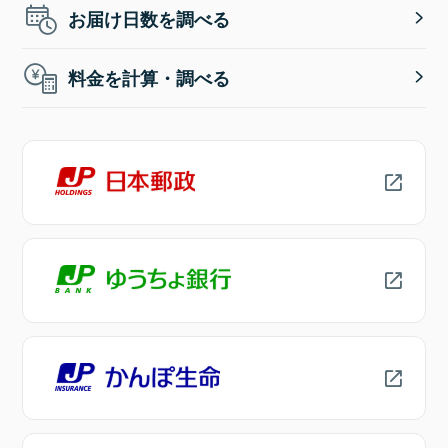
お届け日数を調べる
料金を計算・調べる