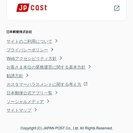
サイトのご利用について
プライバシーポリシー
Webアクセシビリティ方針
お客さま本位の業務運営に関する基本方針
勧誘方針
カスタマーハラスメントに関する考え方
日本郵便公式アプリ一覧
ソーシャルメディア
サイトマップ
Copyright (C) JAPAN POST Co., Ltd. All Rights Reserved.