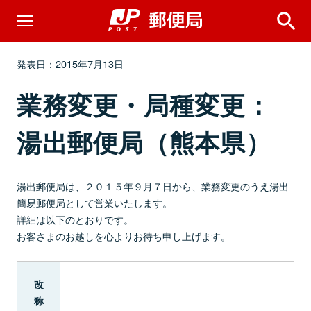
発表日：2015年7月13日
業務変更・局種変更：
湯出郵便局（熊本県）
湯出郵便局は、２０１５年９月７日から、業務変更のうえ湯出
簡易郵便局として営業いたします。
詳細は以下のとおりです。
お客さまのお越しを心よりお待ち申し上げます。
改
称