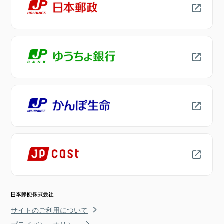
サイトのご利用について