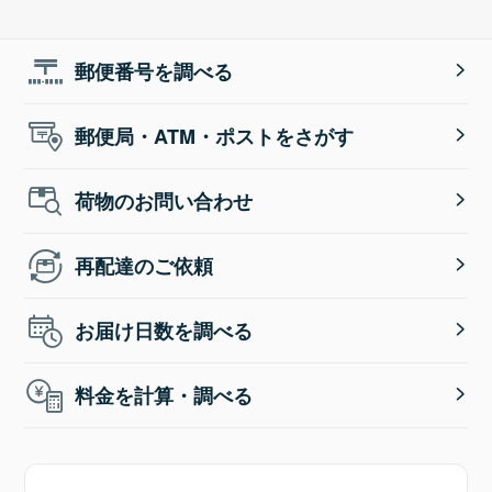
郵便番号を調べる
郵便局・ATM・ポストをさがす
荷物のお問い合わせ
再配達のご依頼
お届け日数を調べる
料金を計算・調べる