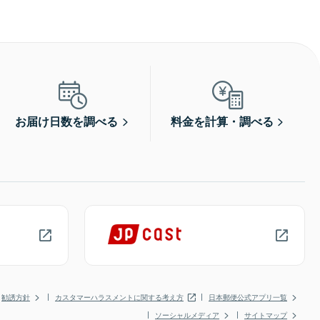
お届け日数を調べる
料金を計算・調べる
勧誘方針
カスタマーハラスメントに関する考え方
日本郵便公式アプリ一覧
ソーシャルメディア
サイトマップ