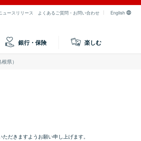
ニュースリリース
よくあるご質問・お問い合わせ
English
銀行・保険
楽しむ
島根県）
いただきますようお願い申し上げます。