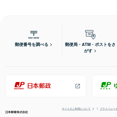
郵便番号を調べる
郵便局・ATM・ポストをさ
がす
サイトのご利用について
プライバシー