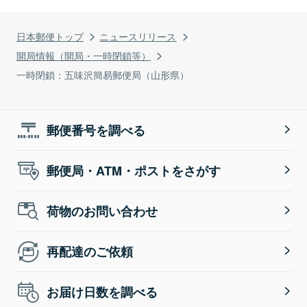
日本郵便トップ
ニュースリリース
開局情報（開局・一時閉鎖等）
一時閉鎖：五味沢簡易郵便局（山形県）
郵便番号を調べる
郵便局・ATM・ポストをさがす
荷物のお問い合わせ
再配達のご依頼
お届け日数を調べる