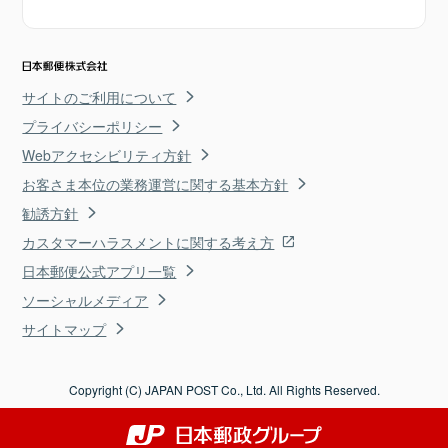
サイトのご利用について
プライバシーポリシー
Webアクセシビリティ方針
お客さま本位の業務運営に関する基本方針
勧誘方針
カスタマーハラスメントに関する考え方
日本郵便公式アプリ一覧
ソーシャルメディア
サイトマップ
Copyright (C) JAPAN POST Co., Ltd. All Rights Reserved.