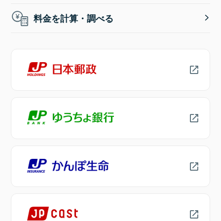
料金を計算・調べる