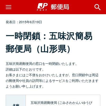
発表日：2015年6月19日
一時閉鎖：五味沢簡易
郵便局（山形県）
五味沢簡易郵便局の窓口を一時閉鎖いたします。
詳細は以下のとおりです。
お客さまにはご不便をおかけいたしますが、窓口閉鎖中は周辺
の郵便局や社員の訪問等によるサービスをご利用いただきます
ようお願い申し上げます。
五味沢簡易郵便局 (ごみさわかんいゆうび
名称