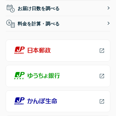
お届け日数を調べる
料金を計算・調べる