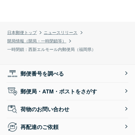
日本郵便トップ
ニュースリリース
開局情報（開局・一時閉鎖等）
一時閉鎖：西新エルモール内郵便局（福岡県）
郵便番号を調べる
郵便局・ATM・ポストをさがす
荷物のお問い合わせ
再配達のご依頼