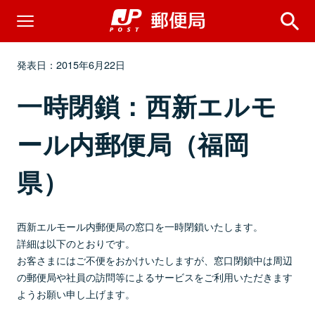
発表日：2015年6月22日
一時閉鎖：西新エルモ
ール内郵便局（福岡
県）
西新エルモール内郵便局の窓口を一時閉鎖いたします。
詳細は以下のとおりです。
お客さまにはご不便をおかけいたしますが、窓口閉鎖中は周辺
の郵便局や社員の訪問等によるサービスをご利用いただきます
ようお願い申し上げます。