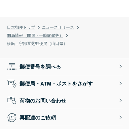
日本郵便トップ
ニュースリリース
開局情報（開局・一時閉鎖等）
移転：宇部琴芝郵便局（山口県）
郵便番号を調べる
郵便局・ATM・ポストをさがす
荷物のお問い合わせ
再配達のご依頼