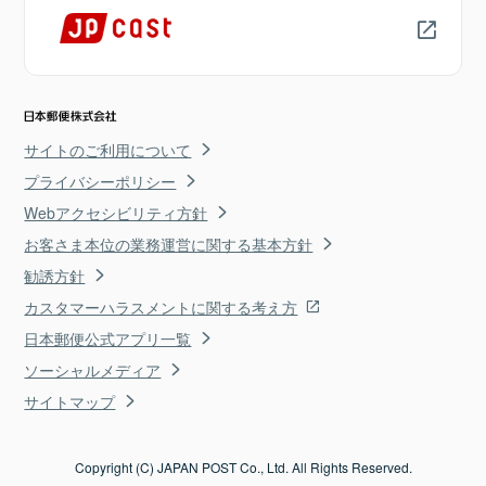
サイトのご利用について
プライバシーポリシー
Webアクセシビリティ方針
お客さま本位の業務運営に関する基本方針
勧誘方針
カスタマーハラスメントに関する考え方
日本郵便公式アプリ一覧
ソーシャルメディア
サイトマップ
Copyright (C) JAPAN POST Co., Ltd. All Rights Reserved.