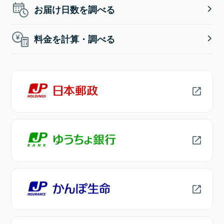
お届け日数を調べる
料金を計算・調べる