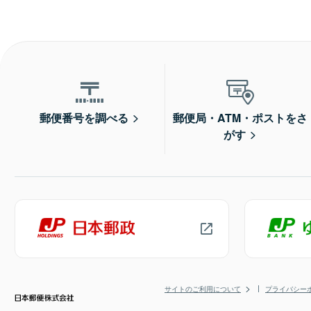
郵便番号を調べる
郵便局・ATM・ポストをさ
がす
サイトのご利用について
プライバシー