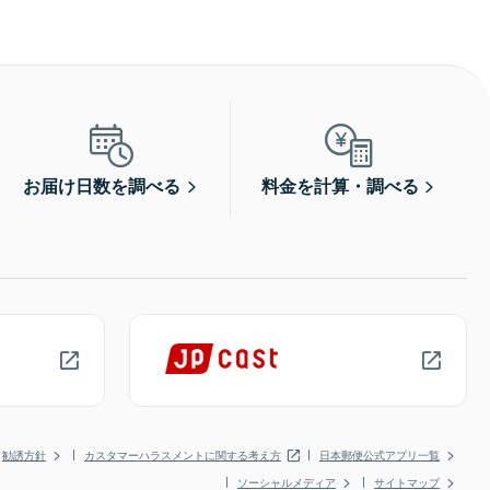
お届け日数を調べる
料金を計算・調べる
勧誘方針
カスタマーハラスメントに関する考え方
日本郵便公式アプリ一覧
ソーシャルメディア
サイトマップ