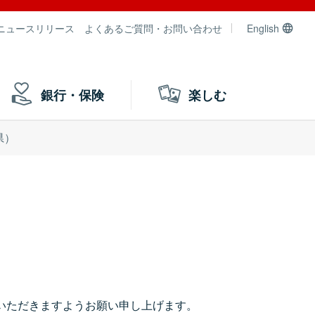
ニュースリリース
よくあるご質問・お問い合わせ
English
銀行・保険
楽しむ
県）
いただきますようお願い申し上げます。