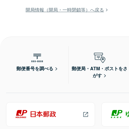
開局情報（開局・一時閉鎖等）へ戻る
郵便番号を調べる
郵便局・ATM・ポストをさ
がす