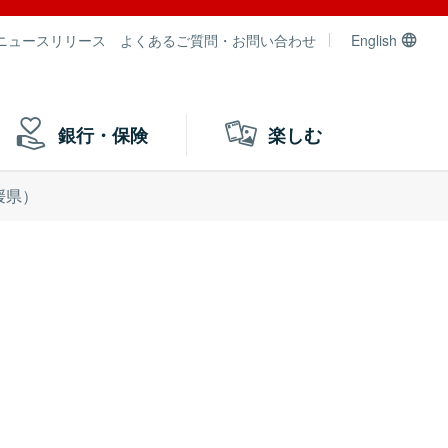
ニュースリリース
よくあるご質問・お問い合わせ
English
銀行・保険
楽しむ
媛県）