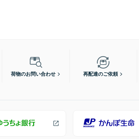
荷物のお問い合わせ
再配達のご依頼