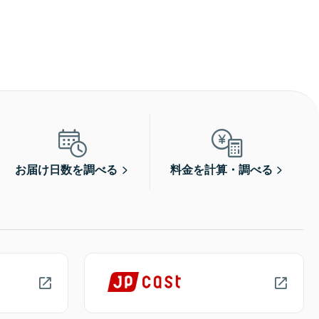
お届け日数を調べる
料金を計算・調べる