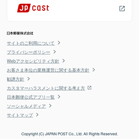
サイトのご利用について
プライバシーポリシー
Webアクセシビリティ方針
お客さま本位の業務運営に関する基本方針
勧誘方針
カスタマーハラスメントに関する考え方
日本郵便公式アプリ一覧
ソーシャルメディア
サイトマップ
Copyright (C) JAPAN POST Co., Ltd. All Rights Reserved.