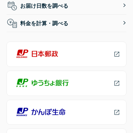
お届け日数を調べる
料金を計算・調べる