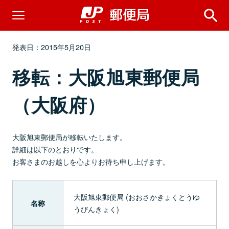
発表日：2015年5月20日
移転：大阪旭東郵便局
（大阪府）
大阪旭東郵便局が移転いたします。
詳細は以下のとおりです。
お客さまのお越しを心よりお待ち申し上げます。
大阪旭東郵便局 (おおさかきょくとうゆ
名称
うびんきょく)