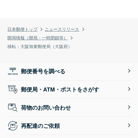
日本郵便トップ
ニュースリリース
開局情報（開局・一時閉鎖等）
移転：大阪旭東郵便局（大阪府）
郵便番号を調べる
郵便局・ATM・ポストをさがす
荷物のお問い合わせ
再配達のご依頼