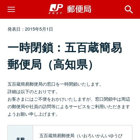
発表日：2015年5月1日
一時閉鎖：五百蔵簡易
郵便局（高知県）
五百蔵簡易郵便局の窓口を一時閉鎖いたします。
詳細は以下のとおりです。
お客さまにはご不便をおかけいたしますが、窓口閉鎖中は周辺
の郵便局や社員の訪問等によるサービスをご利用いただきます
ようお願い申し上げます。
五百蔵簡易郵便局（いおろいかんいゆうび
名称