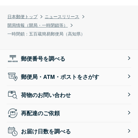
日本郵便トップ
ニュースリリース
開局情報（開局・一時閉鎖等）
一時閉鎖：五百蔵簡易郵便局（高知県）
郵便番号を調べる
郵便局・ATM・ポストをさがす
荷物のお問い合わせ
再配達のご依頼
お届け日数を調べる