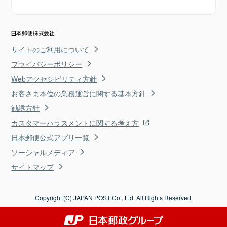
サイトのご利用について
プライバシーポリシー
Webアクセシビリティ方針
お客さま本位の業務運営に関する基本方針
勧誘方針
カスタマーハラスメントに関する考え方
日本郵便公式アプリ一覧
ソーシャルメディア
サイトマップ
Copyright (C) JAPAN POST Co., Ltd. All Rights Reserved.