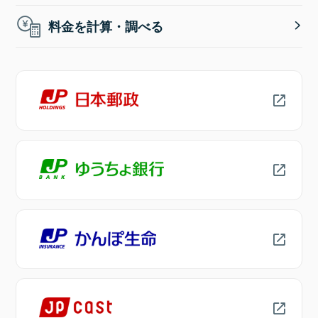
料金を計算・調べる