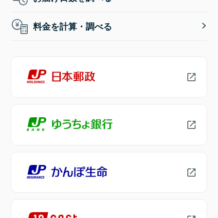
料金を計算・調べる