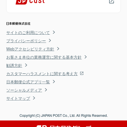
サイトのご利用について
プライバシーポリシー
Webアクセシビリティ方針
お客さま本位の業務運営に関する基本方針
勧誘方針
カスタマーハラスメントに関する考え方
日本郵便公式アプリ一覧
ソーシャルメディア
サイトマップ
Copyright (C) JAPAN POST Co., Ltd. All Rights Reserved.