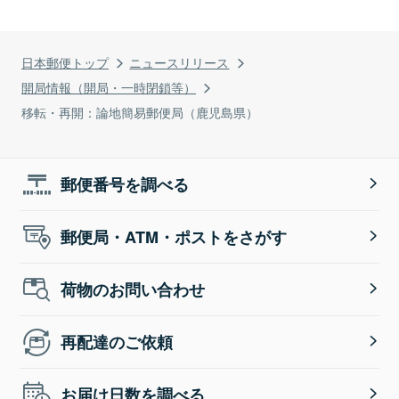
日本郵便トップ
ニュースリリース
開局情報（開局・一時閉鎖等）
移転・再開：論地簡易郵便局（鹿児島県）
郵便番号を調べる
郵便局・ATM・ポストをさがす
荷物のお問い合わせ
再配達のご依頼
お届け日数を調べる