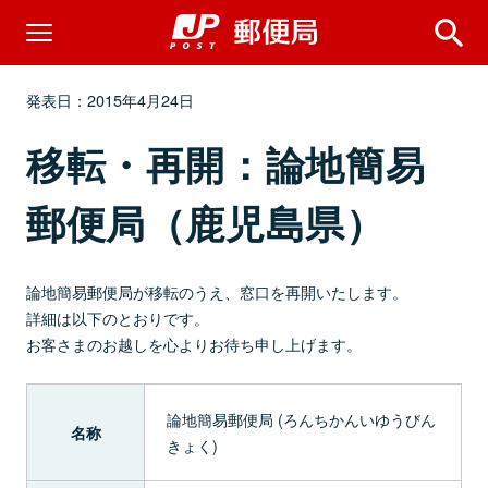
発表日：2015年4月24日
移転・再開：論地簡易
郵便局（鹿児島県）
論地簡易郵便局が移転のうえ、窓口を再開いたします。
詳細は以下のとおりです。
お客さまのお越しを心よりお待ち申し上げます。
論地簡易郵便局 (ろんちかんいゆうびん
名称
きょく)