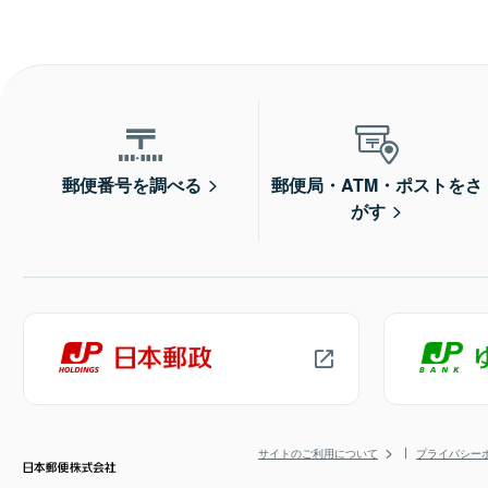
郵便番号を調べる
郵便局・ATM・ポストをさ
がす
サイトのご利用について
プライバシー