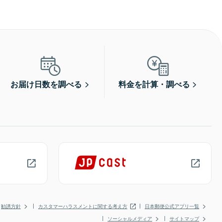
お届け日数を調べる
料金を計算・調べる
勧誘方針
カスタマーハラスメントに関する考え方
日本郵便公式アプリ一覧
ソーシャルメディア
サイトマップ