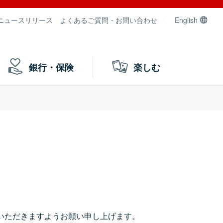
ニュースリリース
よくあるご質問・お問い合わせ
English
銀行・保険
楽しむ
いただきますようお願い申し上げます。