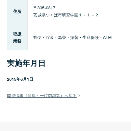
〒305-0817
住所
茨城県つくば市研究学園１－１－２
取扱
郵便・貯金・為替・振替・生命保険・ATM
業務
実施年月日
2015年6月1日
開局情報（開局・一時閉鎖等）へ戻る