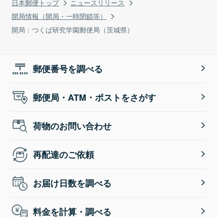
日本郵便トップ
ニュースリリース
開局情報（開局・一時閉鎖等）
開局：つくば研究学園郵便局（茨城県）
郵便番号を調べる
郵便局・ATM・ポストをさがす
荷物のお問い合わせ
再配達のご依頼
お届け日数を調べる
料金を計算・調べる