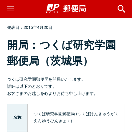
発表日：2015年4月20日
開局：つくば研究学園
郵便局（茨城県）
つくば研究学園郵便局を開局いたします。
詳細は以下のとおりです。
お客さまのお越しを心よりお待ち申し上げます。
つくば研究学園郵便局 (つくばけんきゅうがく
名称
えんゆうびんきょく)