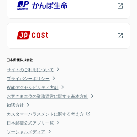
サイトのご利用について
プライバシーポリシー
Webアクセシビリティ方針
お客さま本位の業務運営に関する基本方針
勧誘方針
カスタマーハラスメントに関する考え方
日本郵便公式アプリ一覧
ソーシャルメディア