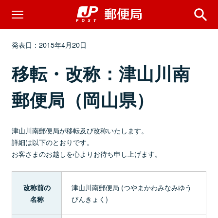
発表日：2015年4月20日
移転・改称：津山川南
郵便局（岡山県）
津山川南郵便局が移転及び改称いたします。
詳細は以下のとおりです。
お客さまのお越しを心よりお待ち申し上げます。
津山川南郵便局 (つやまかわみなみゆう
改称前の
びんきょく)
名称