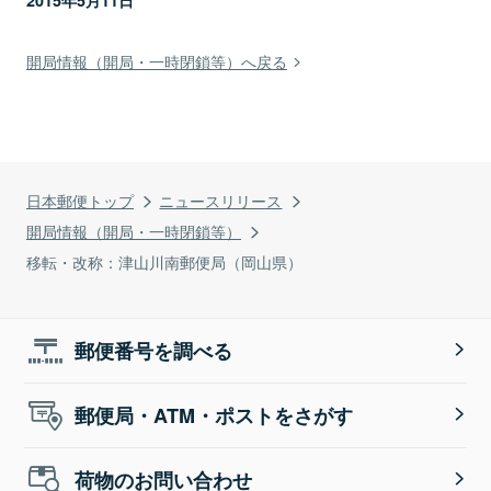
2015年5月11日
開局情報（開局・一時閉鎖等）へ戻る
日本郵便トップ
ニュースリリース
開局情報（開局・一時閉鎖等）
移転・改称：津山川南郵便局（岡山県）
郵便番号を調べる
郵便局・ATM・ポストをさがす
荷物のお問い合わせ