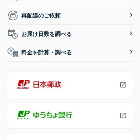
再配達のご依頼
お届け日数を調べる
料金を計算・調べる