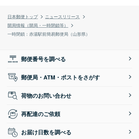
日本郵便トップ
ニュースリリース
開局情報（開局・一時閉鎖等）
一時閉鎖：赤湯駅前簡易郵便局（山形県）
郵便番号を調べる
郵便局・ATM・ポストをさがす
荷物のお問い合わせ
再配達のご依頼
お届け日数を調べる