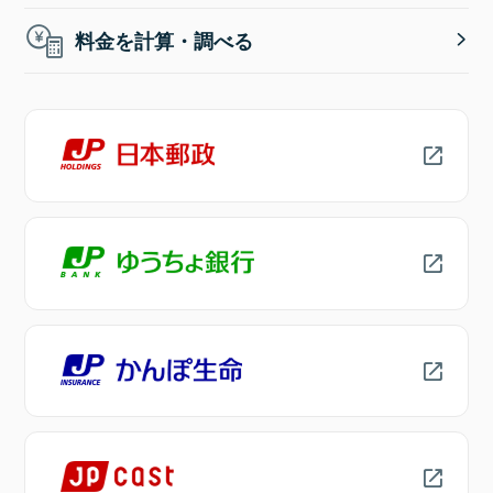
料金を計算・調べる