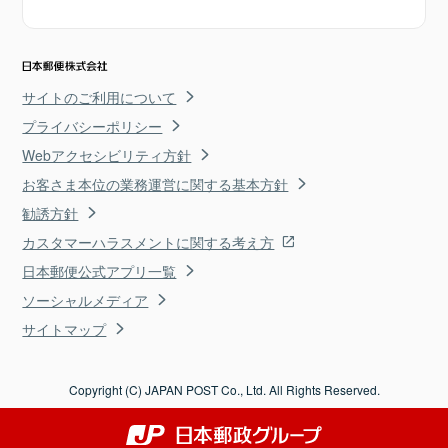
サイトのご利用について
プライバシーポリシー
Webアクセシビリティ方針
お客さま本位の業務運営に関する基本方針
勧誘方針
カスタマーハラスメントに関する考え方
日本郵便公式アプリ一覧
ソーシャルメディア
サイトマップ
Copyright (C) JAPAN POST Co., Ltd. All Rights Reserved.