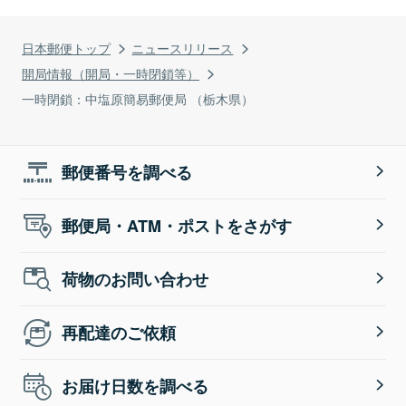
日本郵便トップ
ニュースリリース
開局情報（開局・一時閉鎖等）
一時閉鎖：中塩原簡易郵便局 （栃木県）
郵便番号を調べる
郵便局・ATM・ポストをさがす
荷物のお問い合わせ
再配達のご依頼
お届け日数を調べる