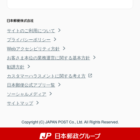
サイトのご利用について
プライバシーポリシー
Webアクセシビリティ方針
お客さま本位の業務運営に関する基本方針
勧誘方針
カスタマーハラスメントに関する考え方
日本郵便公式アプリ一覧
ソーシャルメディア
サイトマップ
Copyright (C) JAPAN POST Co., Ltd. All Rights Reserved.