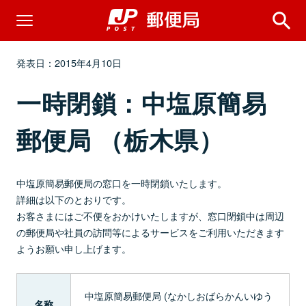
発表日：2015年4月10日
一時閉鎖：中塩原簡易
郵便局 （栃木県）
中塩原簡易郵便局の窓口を一時閉鎖いたします。
詳細は以下のとおりです。
お客さまにはご不便をおかけいたしますが、窓口閉鎖中は周辺
の郵便局や社員の訪問等によるサービスをご利用いただきます
ようお願い申し上げます。
中塩原簡易郵便局 (なかしおばらかんいゆう
名称