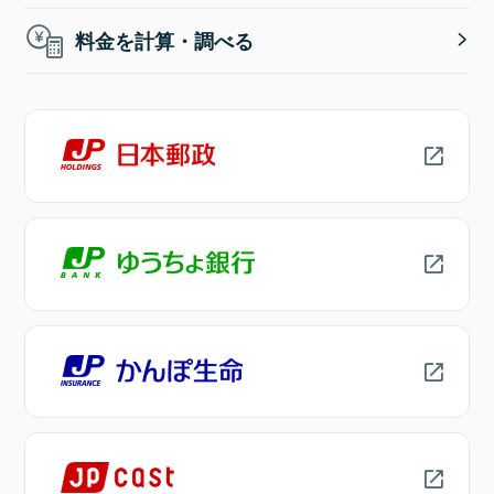
料金を計算・調べる