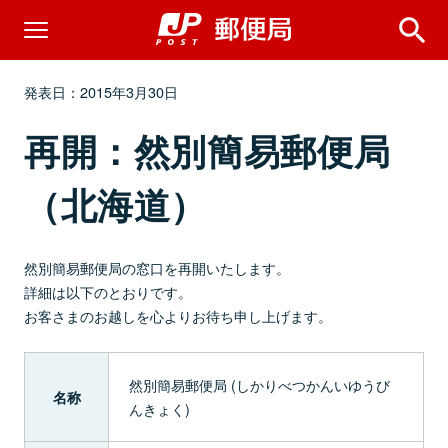
発表日：2015年3月30日
再開：然別簡易郵便局
（北海道）
然別簡易郵便局の窓口を再開いたします。
詳細は以下のとおりです。
お客さまのお越しを心よりお待ち申し上げます。
然別簡易郵便局 (しかりべつかんいゆうび
名称
んきょく)