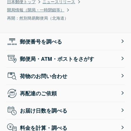
日本郵便トップ
ニュースリリース
開局情報（開局・一時閉鎖等）
再開：然別簡易郵便局（北海道）
郵便番号を調べる
郵便局・ATM・ポストをさがす
荷物のお問い合わせ
再配達のご依頼
お届け日数を調べる
料金を計算・調べる