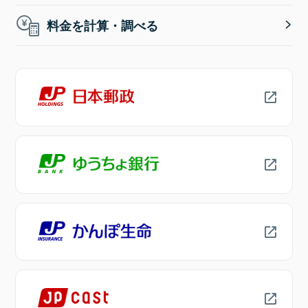
料金を計算・調べる