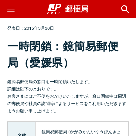
発表日：2015年3月30日
一時閉鎖：鏡簡易郵便
局（愛媛県）
鏡簡易郵便局の窓口を一時閉鎖いたします。
詳細は以下のとおりです。
お客さまにはご不便をおかけいたしますが、窓口閉鎖中は周辺
の郵便局や社員の訪問等によるサービスをご利用いただきます
ようお願い申し上げます。
鏡簡易郵便局 (かがみかんいゆうびんきょ
名称