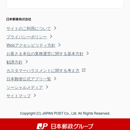
サイトのご利用について
プライバシーポリシー
Webアクセシビリティ方針
お客さま本位の業務運営に関する基本方針
勧誘方針
カスタマーハラスメントに関する考え方
日本郵便公式アプリ一覧
ソーシャルメディア
サイトマップ
Copyright (C) JAPAN POST Co., Ltd. All Rights Reserved.