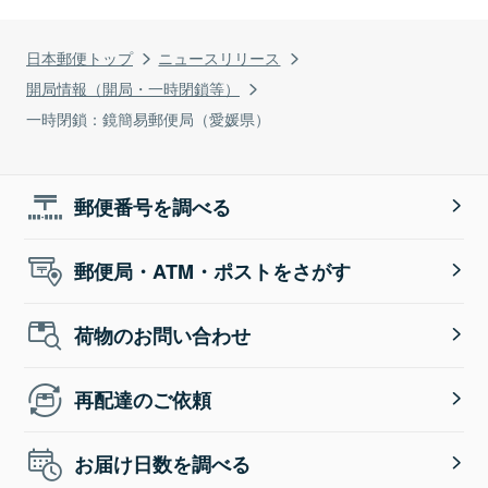
日本郵便トップ
ニュースリリース
開局情報（開局・一時閉鎖等）
一時閉鎖：鏡簡易郵便局（愛媛県）
郵便番号を調べる
郵便局・ATM・ポストをさがす
荷物のお問い合わせ
再配達のご依頼
お届け日数を調べる